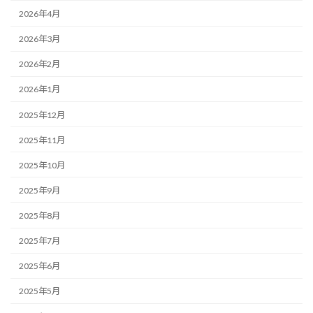
2026年4月
2026年3月
2026年2月
2026年1月
2025年12月
2025年11月
2025年10月
2025年9月
2025年8月
2025年7月
2025年6月
2025年5月