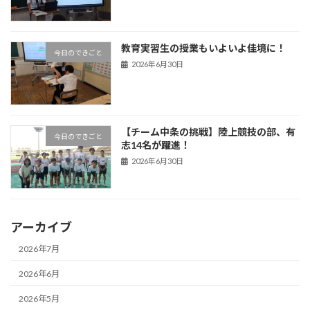
教育実習生の授業もいよいよ佳境に！
今日のできごと
2026年6月30日
【チーム中条の挑戦】陸上競技の部、有
今日のできごと
志14名が躍進！
2026年6月30日
アーカイブ
2026年7月
2026年6月
2026年5月