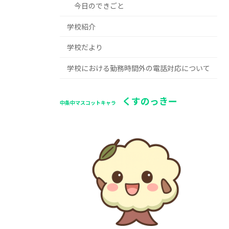
今日のできごと
学校紹介
学校だより
学校における勤務時間外の電話対応について
くすのっきー
中条中マスコットキャラ