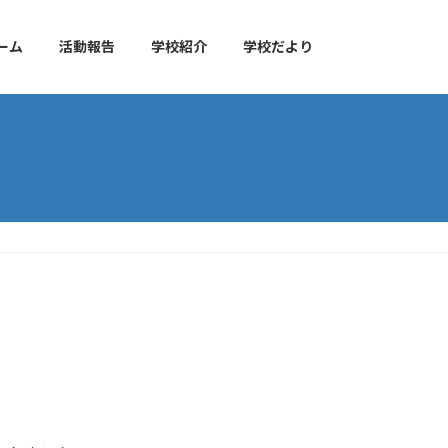
ーム
活動報告
学校紹介
学校だより