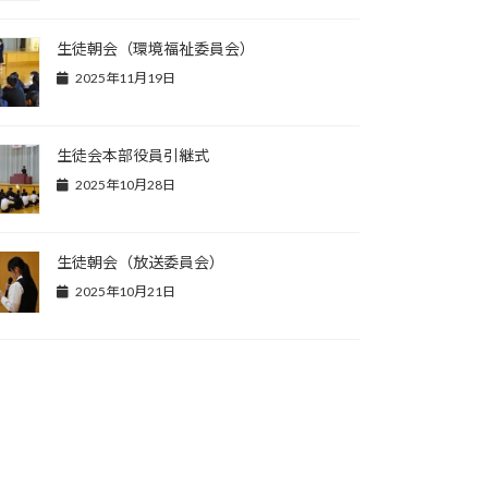
生徒朝会（環境福祉委員会）
2025年11月19日
生徒会本部役員引継式
2025年10月28日
生徒朝会（放送委員会）
2025年10月21日