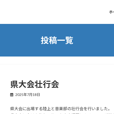
ホ
投稿一覧
県大会壮行会
2025年7月18日
県大会に出場する陸上と音楽部の壮行会を行いました。