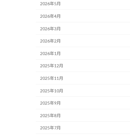
2026年5月
2026年4月
2026年3月
2026年2月
2026年1月
2025年12月
2025年11月
2025年10月
2025年9月
2025年8月
2025年7月