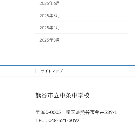
2025年6月
2025年5月
2025年4月
2025年3月
サイトマップ
熊谷市立中条中学校
〒360-0005 埼玉県熊谷市今井539-1
TEL：048-521-3092