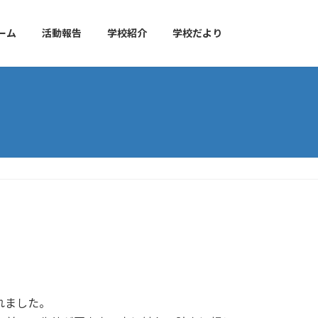
ーム
活動報告
学校紹介
学校だより
れました。