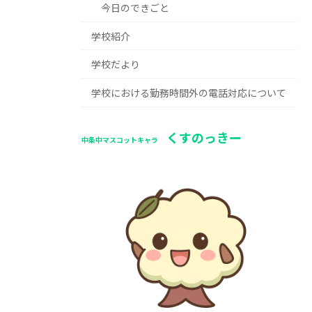
今日のできごと
学校紹介
学校だより
学校における勤務時間外の電話対応について
くすのっきー
中条中マスコットキャラ