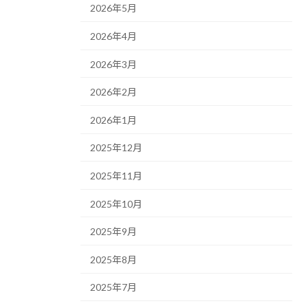
2026年5月
2026年4月
2026年3月
2026年2月
2026年1月
2025年12月
2025年11月
2025年10月
2025年9月
2025年8月
2025年7月