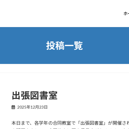
ホ
投稿一覧
出張図書室
2025年12月23日
本日まで、各学年の合同教室で「出張図書室」が開催さ