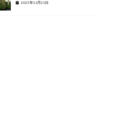
2025年11月21日