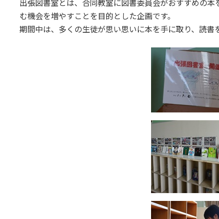
出張図書室とは、合同教室に図書委員会がおすすめの本
む機会を増やすことを目的とした企画です。
期間中は、多くの生徒が思い思いに本を手に取り、読書