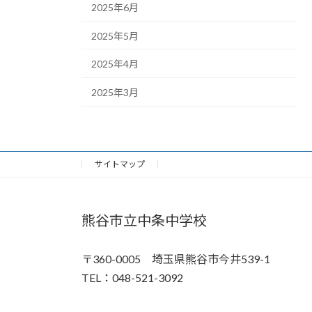
2025年6月
2025年5月
2025年4月
2025年3月
サイトマップ
熊谷市立中条中学校
〒360-0005 埼玉県熊谷市今井539-1
TEL：048-521-3092