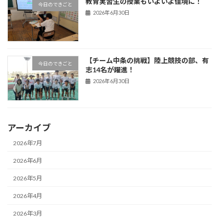
教育実習生の授業もいよいよ佳境に！
今日のできごと
2026年6月30日
【チーム中条の挑戦】陸上競技の部、有
今日のできごと
志14名が躍進！
2026年6月30日
アーカイブ
2026年7月
2026年6月
2026年5月
2026年4月
2026年3月