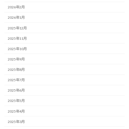
2026年2月
2026年1月
2025年12月
2025年11月
2025年10月
2025年9月
2025年8月
2025年7月
2025年6月
2025年5月
2025年4月
2025年3月