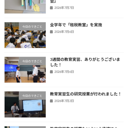
会」
2026年7月7日
全学年で「租税教室」を実施
今日のできごと
2026年7月6日
3週間の教育実習、ありがとうございま
今日のできごと
した！
2026年7月6日
教育実習生の研究授業が行われました！
今日のできごと
2026年7月2日