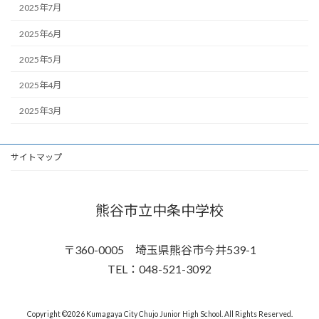
2025年7月
2025年6月
2025年5月
2025年4月
2025年3月
サイトマップ
熊谷市立中条中学校
〒360-0005 埼玉県熊谷市今井539-1
TEL：048-521-3092
Copyright ©2026 Kumagaya City Chujo Junior High School. All Rights Reserved.