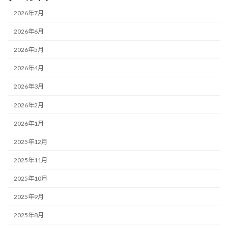
2026年7月
2026年6月
2026年5月
2026年4月
2026年3月
2026年2月
2026年1月
2025年12月
2025年11月
2025年10月
2025年9月
2025年8月