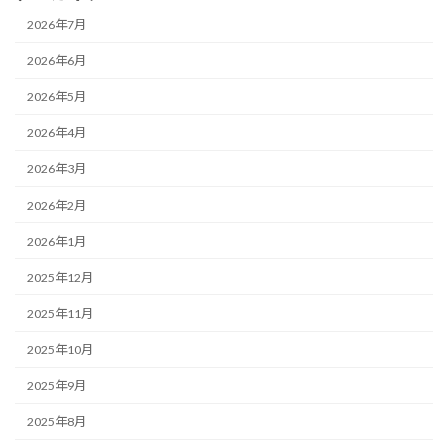
2026年7月
2026年6月
2026年5月
2026年4月
2026年3月
2026年2月
2026年1月
2025年12月
2025年11月
2025年10月
2025年9月
2025年8月