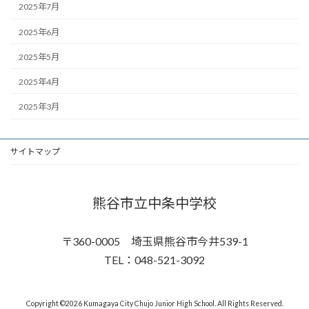
2025年7月
2025年6月
2025年5月
2025年4月
2025年3月
サイトマップ
熊谷市立中条中学校
〒360-0005 埼玉県熊谷市今井539-1
TEL：048-521-3092
Copyright ©2026 Kumagaya City Chujo Junior High School. All Rights Reserved.