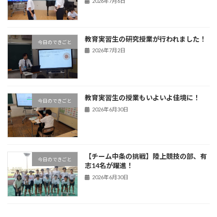
2026年7月6日
教育実習生の研究授業が行われました！
今日のできごと
2026年7月2日
教育実習生の授業もいよいよ佳境に！
今日のできごと
2026年6月30日
【チーム中条の挑戦】陸上競技の部、有
今日のできごと
志14名が躍進！
2026年6月30日