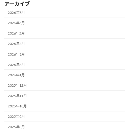
アーカイブ
2026年7月
2026年6月
2026年5月
2026年4月
2026年3月
2026年2月
2026年1月
2025年12月
2025年11月
2025年10月
2025年9月
2025年8月