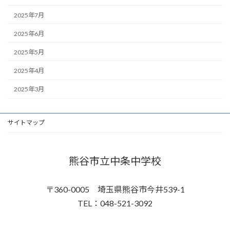
2025年7月
2025年6月
2025年5月
2025年4月
2025年3月
サイトマップ
熊谷市立中条中学校
〒360-0005 埼玉県熊谷市今井539-1
TEL：048-521-3092