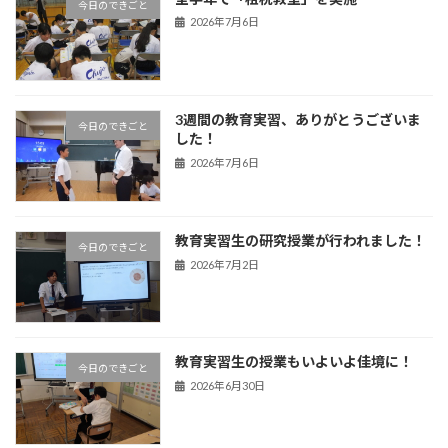
今日のできごと
2026年7月6日
3週間の教育実習、ありがとうございま
今日のできごと
した！
2026年7月6日
教育実習生の研究授業が行われました！
今日のできごと
2026年7月2日
教育実習生の授業もいよいよ佳境に！
今日のできごと
2026年6月30日