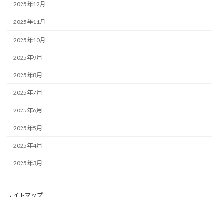
2025年12月
2025年11月
2025年10月
2025年9月
2025年8月
2025年7月
2025年6月
2025年5月
2025年4月
2025年3月
サイトマップ