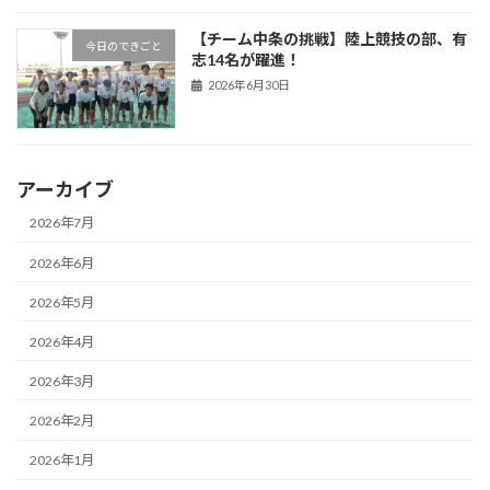
【チーム中条の挑戦】陸上競技の部、有
今日のできごと
志14名が躍進！
2026年6月30日
アーカイブ
2026年7月
2026年6月
2026年5月
2026年4月
2026年3月
2026年2月
2026年1月