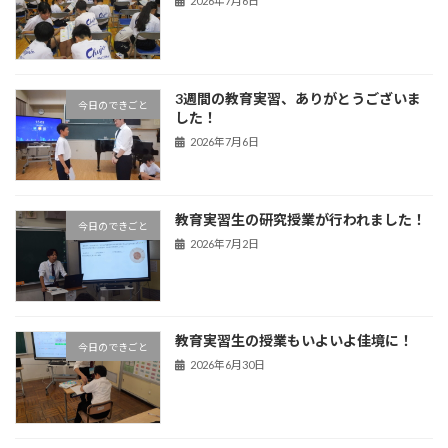
2026年7月6日
3週間の教育実習、ありがとうございま
今日のできごと
した！
2026年7月6日
教育実習生の研究授業が行われました！
今日のできごと
2026年7月2日
教育実習生の授業もいよいよ佳境に！
今日のできごと
2026年6月30日