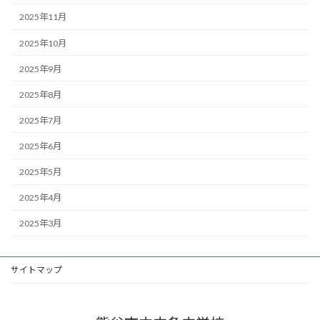
2025年11月
2025年10月
2025年9月
2025年8月
2025年7月
2025年6月
2025年5月
2025年4月
2025年3月
サイトマップ