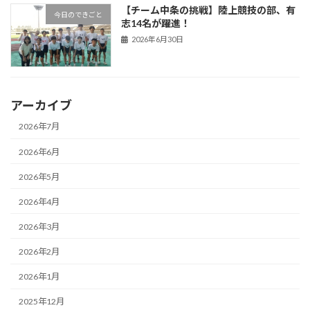
【チーム中条の挑戦】陸上競技の部、有
今日のできごと
志14名が躍進！
2026年6月30日
アーカイブ
2026年7月
2026年6月
2026年5月
2026年4月
2026年3月
2026年2月
2026年1月
2025年12月