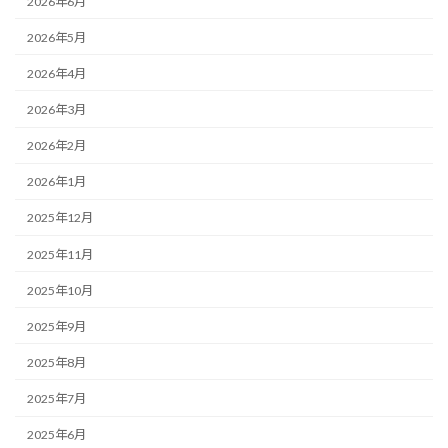
2026年6月
2026年5月
2026年4月
2026年3月
2026年2月
2026年1月
2025年12月
2025年11月
2025年10月
2025年9月
2025年8月
2025年7月
2025年6月