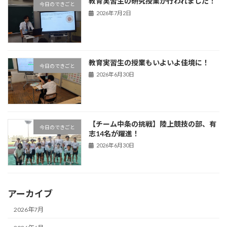
教育実習生の研究授業が行われました！
今日のできごと
2026年7月2日
教育実習生の授業もいよいよ佳境に！
今日のできごと
2026年6月30日
【チーム中条の挑戦】陸上競技の部、有
今日のできごと
志14名が躍進！
2026年6月30日
アーカイブ
2026年7月