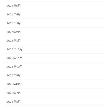
2026年5月
2026年4月
2026年3月
2026年2月
2026年1月
2025年12月
2025年11月
2025年10月
2025年9月
2025年8月
2025年7月
2025年6月