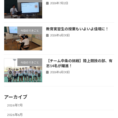
2026年7月2日
教育実習生の授業もいよいよ佳境に！
今日のできごと
2026年6月30日
【チーム中条の挑戦】陸上競技の部、有
今日のできごと
志14名が躍進！
2026年6月30日
アーカイブ
2026年7月
2026年6月