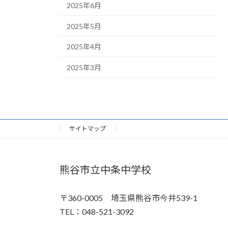
2025年6月
2025年5月
2025年4月
2025年3月
サイトマップ
熊谷市立中条中学校
〒360-0005 埼玉県熊谷市今井539-1
TEL：048-521-3092