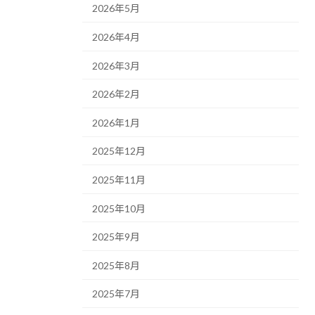
2026年5月
2026年4月
2026年3月
2026年2月
2026年1月
2025年12月
2025年11月
2025年10月
2025年9月
2025年8月
2025年7月