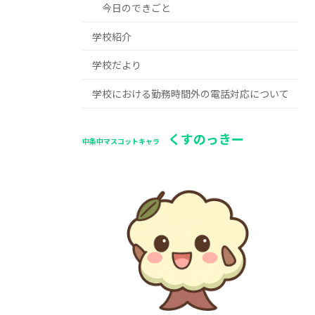
今日のできごと
学校紹介
学校だより
学校における勤務時間外の電話対応について
くすのっきー
中条中マスコットキャラ