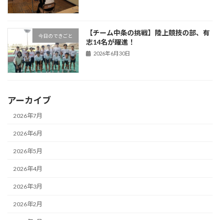
【チーム中条の挑戦】陸上競技の部、有
今日のできごと
志14名が躍進！
2026年6月30日
アーカイブ
2026年7月
2026年6月
2026年5月
2026年4月
2026年3月
2026年2月