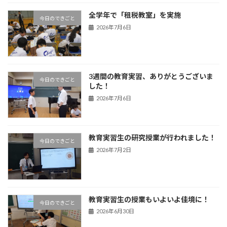
全学年で「租税教室」を実施
今日のできごと
2026年7月6日
3週間の教育実習、ありがとうございま
今日のできごと
した！
2026年7月6日
教育実習生の研究授業が行われました！
今日のできごと
2026年7月2日
教育実習生の授業もいよいよ佳境に！
今日のできごと
2026年6月30日