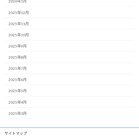
2026年1月
2025年12月
2025年11月
2025年10月
2025年9月
2025年8月
2025年7月
2025年6月
2025年5月
2025年4月
2025年3月
サイトマップ