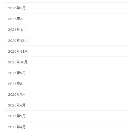
2026年3月
2026年2月
2026年1月
2025年12月
2025年11月
2025年10月
2025年9月
2025年8月
2025年7月
2025年6月
2025年5月
2025年4月