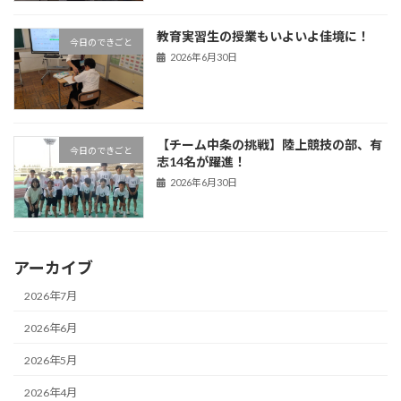
教育実習生の授業もいよいよ佳境に！
今日のできごと
2026年6月30日
【チーム中条の挑戦】陸上競技の部、有
今日のできごと
志14名が躍進！
2026年6月30日
アーカイブ
2026年7月
2026年6月
2026年5月
2026年4月