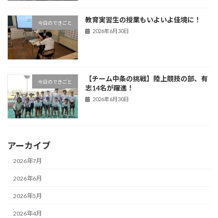
教育実習生の授業もいよいよ佳境に！
今日のできごと
2026年6月30日
【チーム中条の挑戦】陸上競技の部、有
今日のできごと
志14名が躍進！
2026年6月30日
アーカイブ
2026年7月
2026年6月
2026年5月
2026年4月