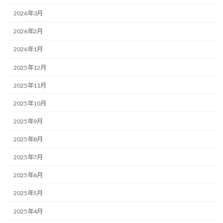
2026年3月
2026年2月
2026年1月
2025年12月
2025年11月
2025年10月
2025年9月
2025年8月
2025年7月
2025年6月
2025年5月
2025年4月