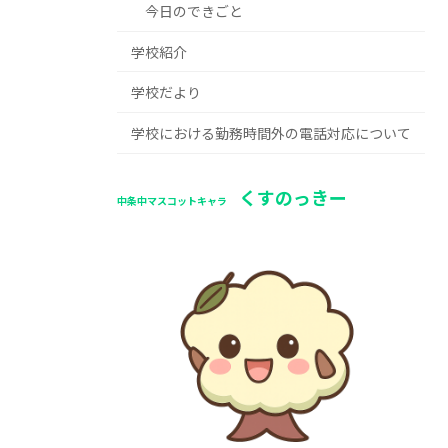
今日のできごと
学校紹介
学校だより
学校における勤務時間外の電話対応について
くすのっきー
中条中マスコットキャラ