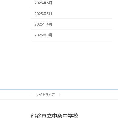
2025年6月
2025年5月
2025年4月
2025年3月
サイトマップ
熊谷市立中条中学校