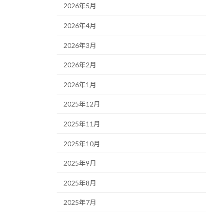
2026年5月
2026年4月
2026年3月
2026年2月
2026年1月
2025年12月
2025年11月
2025年10月
2025年9月
2025年8月
2025年7月