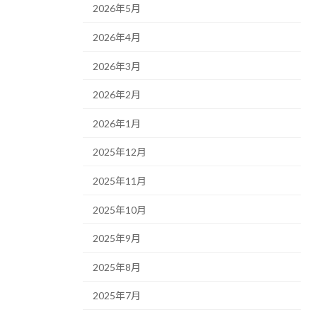
2026年5月
2026年4月
2026年3月
2026年2月
2026年1月
2025年12月
2025年11月
2025年10月
2025年9月
2025年8月
2025年7月