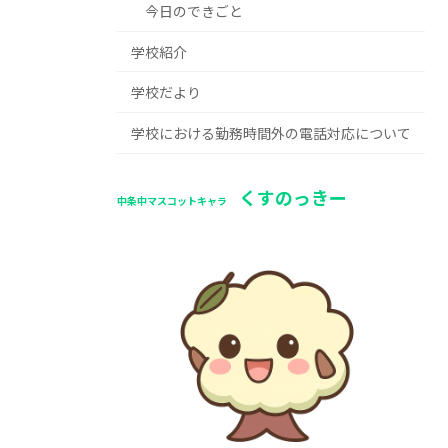
今日のできごと
学校紹介
学校だより
学校における勤務時間外の電話対応について
くすのっきー
中条中マスコットキャラ