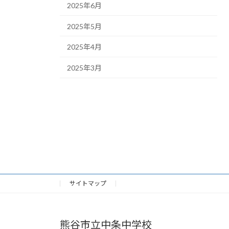
2025年6月
2025年5月
2025年4月
2025年3月
サイトマップ
熊谷市立中条中学校