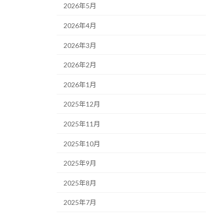
2026年5月
2026年4月
2026年3月
2026年2月
2026年1月
2025年12月
2025年11月
2025年10月
2025年9月
2025年8月
2025年7月