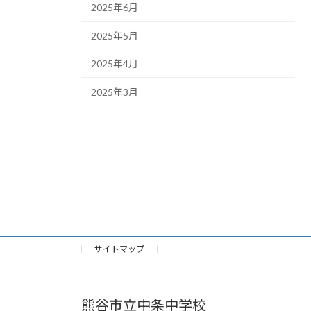
2025年6月
2025年5月
2025年4月
2025年3月
サイトマップ
熊谷市立中条中学校