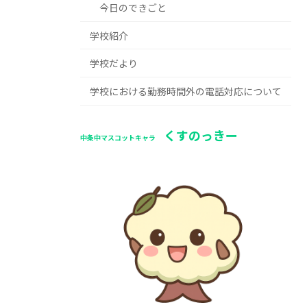
今日のできごと
学校紹介
学校だより
学校における勤務時間外の電話対応について
くすのっきー
中条中マスコットキャラ