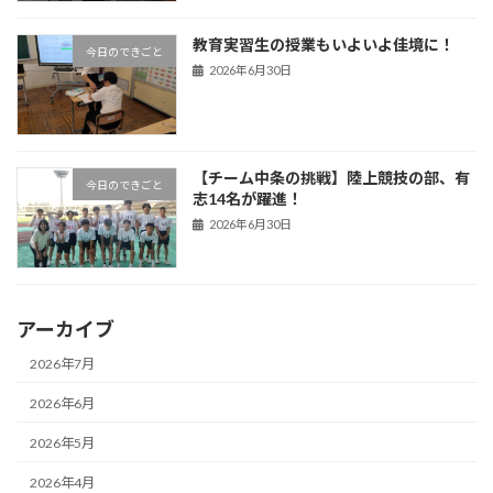
教育実習生の授業もいよいよ佳境に！
今日のできごと
2026年6月30日
【チーム中条の挑戦】陸上競技の部、有
今日のできごと
志14名が躍進！
2026年6月30日
アーカイブ
2026年7月
2026年6月
2026年5月
2026年4月