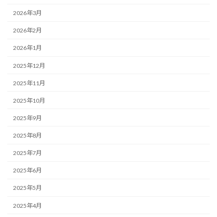
2026年3月
2026年2月
2026年1月
2025年12月
2025年11月
2025年10月
2025年9月
2025年8月
2025年7月
2025年6月
2025年5月
2025年4月