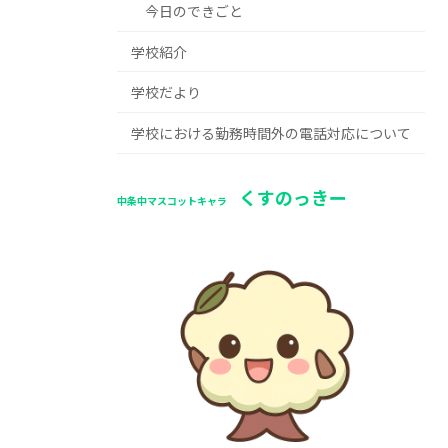
今日のできごと
学校紹介
学校だより
学校における勤務時間外の電話対応について
くすのっきー
中条中マスコットキャラ