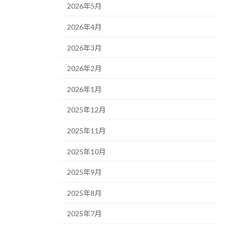
2026年5月
2026年4月
2026年3月
2026年2月
2026年1月
2025年12月
2025年11月
2025年10月
2025年9月
2025年8月
2025年7月