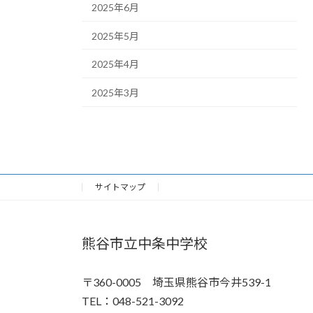
2025年6月
2025年5月
2025年4月
2025年3月
サイトマップ
熊谷市立中条中学校
〒360-0005 埼玉県熊谷市今井539-1
TEL：048-521-3092