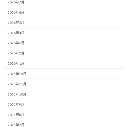
2026年7月
2026年6月
2026年5月
2026年4月
2026年3月
2026年2月
2026年1月
2025年12月
2025年11月
2025年10月
2025年9月
2025年8月
2025年7月