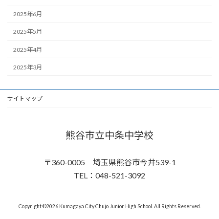
2025年6月
2025年5月
2025年4月
2025年3月
サイトマップ
熊谷市立中条中学校
〒360-0005 埼玉県熊谷市今井539-1
TEL：048-521-3092
Copyright ©2026 Kumagaya City Chujo Junior High School. All Rights Reserved.