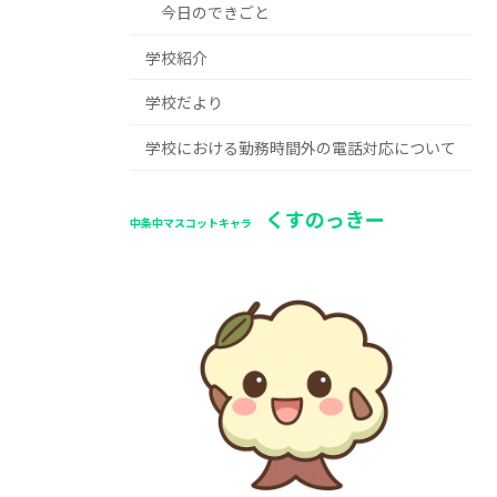
今日のできごと
学校紹介
学校だより
学校における勤務時間外の電話対応について
くすのっきー
中条中マスコットキャラ