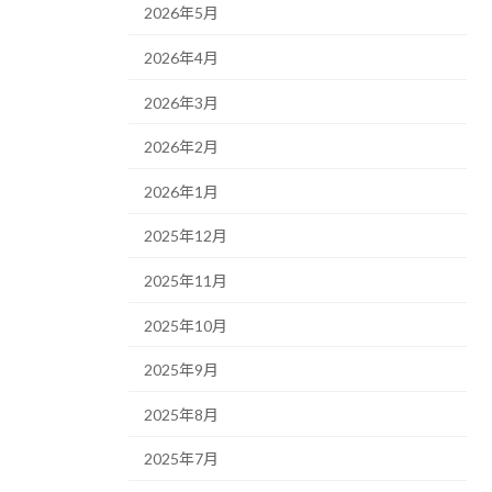
2026年5月
2026年4月
2026年3月
2026年2月
2026年1月
2025年12月
2025年11月
2025年10月
2025年9月
2025年8月
2025年7月