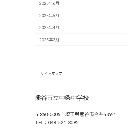
2025年6月
2025年5月
2025年4月
2025年3月
サイトマップ
熊谷市立中条中学校
〒360-0005 埼玉県熊谷市今井539-1
TEL：048-521-3092