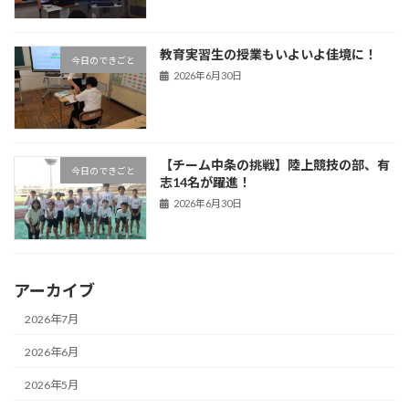
教育実習生の授業もいよいよ佳境に！
今日のできごと
2026年6月30日
【チーム中条の挑戦】陸上競技の部、有
今日のできごと
志14名が躍進！
2026年6月30日
アーカイブ
2026年7月
2026年6月
2026年5月