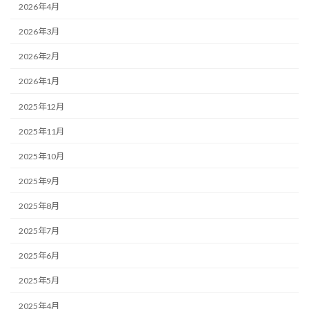
2026年4月
2026年3月
2026年2月
2026年1月
2025年12月
2025年11月
2025年10月
2025年9月
2025年8月
2025年7月
2025年6月
2025年5月
2025年4月