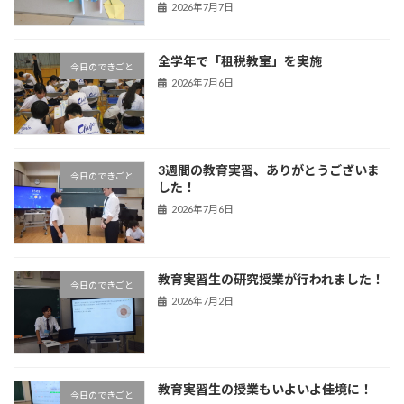
2026年7月7日
全学年で「租税教室」を実施
今日のできごと
2026年7月6日
3週間の教育実習、ありがとうございま
今日のできごと
した！
2026年7月6日
教育実習生の研究授業が行われました！
今日のできごと
2026年7月2日
教育実習生の授業もいよいよ佳境に！
今日のできごと