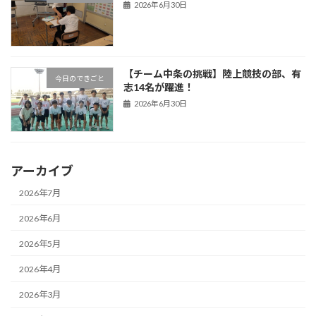
2026年6月30日
【チーム中条の挑戦】陸上競技の部、有
今日のできごと
志14名が躍進！
2026年6月30日
アーカイブ
2026年7月
2026年6月
2026年5月
2026年4月
2026年3月