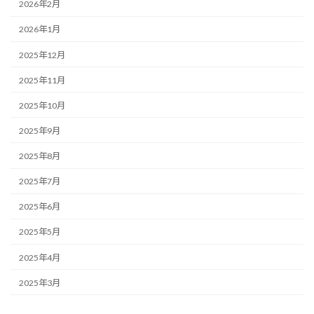
2026年2月
2026年1月
2025年12月
2025年11月
2025年10月
2025年9月
2025年8月
2025年7月
2025年6月
2025年5月
2025年4月
2025年3月